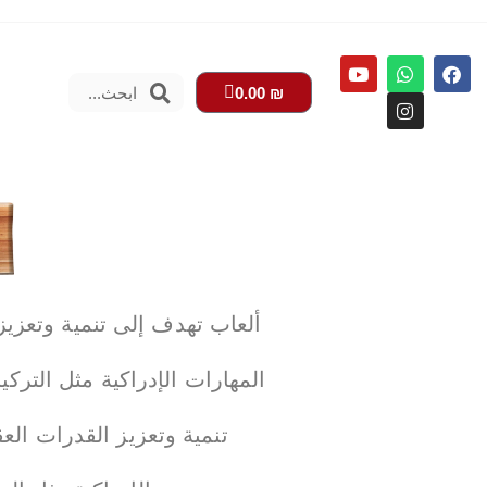
0.00
₪
ألعاب تهدف إلى تنمية وتعزيز 
المهارات الإدراكية مثل الترك
تنمية وتعزيز القدرات العق