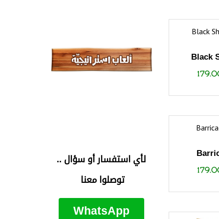
Black 
179.
Barri
لأي استفسار أو سؤال ..
179.
توصلوا معنا
WhatsApp