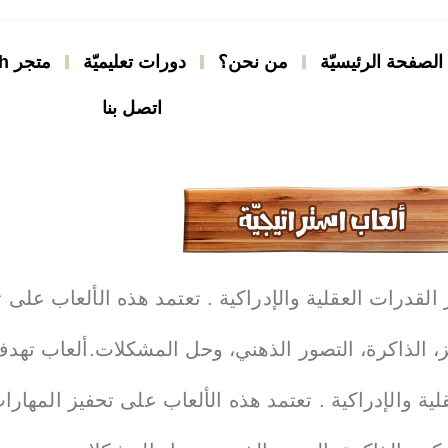
الصفحة الرئيسيّة
من نحن؟
دورات تعليميّة
متجر imath
اتصل بنا
القدرات العقلية والإدراكية . تعتمد هذه الألعاب على 
يز، الذاكرة، التصور الذهني، وحل المشكلات.ألعاب تهد
لية والإدراكية . تعتمد هذه الألعاب على تحفيز المهارا