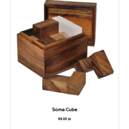
Soma Cube
99.00
₪