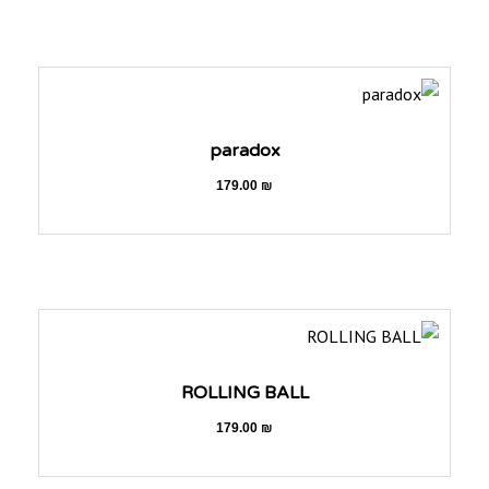
paradox
179.00
₪
ROLLING BALL
179.00
₪