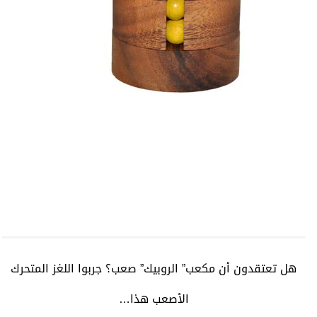
هل تعتقدون أن مكعب” الروبيك” صعب؟ جربوا اللغز المتحرك
الأصعب هذا…