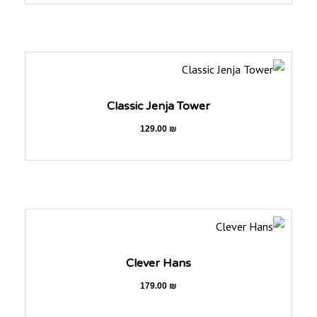
Classic Jenja Tower
129.00
₪
Clever Hans
179.00
₪