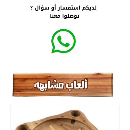
لديكم استفسار أو سؤال ؟
توصلوا معنا