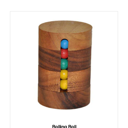
Rolling Roll