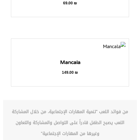
69.00
₪
Mancala
149.00
₪
من فوائد اللعب "تنمية المهارات الإجتماعية، من خلال المشاركة
اللعب يصبح الطفل قادراً على التواصل والمشاركة والتعاون
وغيرها من المهارات الإجتماعية"