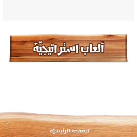
الصفحة الرئيسيّة