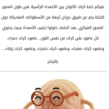
عليكم خلط كرات الألوان بين الأعمدة الرأسية على طول المحور.
الخلط يتم عن طريق دوران أربعة من الأسطوانات المتحركة حول
المحور المركزي. بعد الخلط، حاولوا ترتيب الأعمدة بحيث يحتوي
كل عامود على كرات من نفس اللون , عامود كرات حمراء،
وعامود كرات صفراء، وعامود كرات خضراء، وعامود كرات زرقاء…
بالنجاح