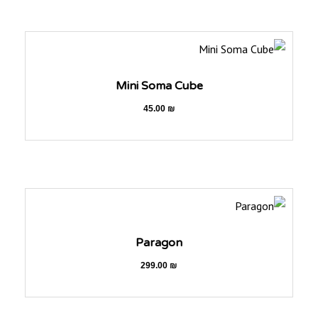
Mini Soma Cube
45.00
₪
Paragon
299.00
₪