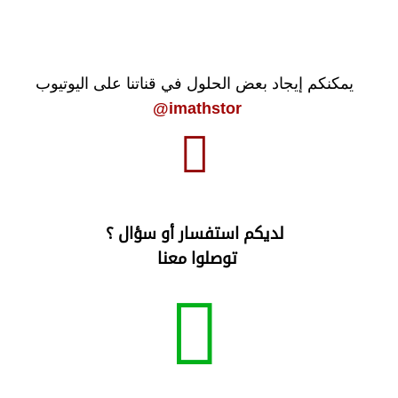
يمكنكم إيجاد بعض الحلول في قناتنا على اليوتيوب
imathstor@
لديكم استفسار أو سؤال ؟
توصلوا معنا