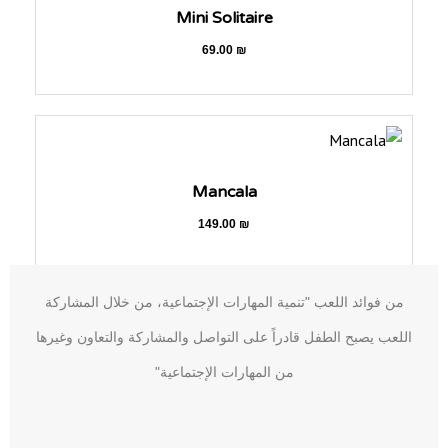
Mini Solitaire
69.00
₪
Mancala
149.00
₪
من فوائد اللعب "تنمية المهارات الإجتماعية، من خلال المشاركة
اللعب يصبح الطفل قادراً على التواصل والمشاركة والتعاون وغيرها
من المهارات الإجتماعية"