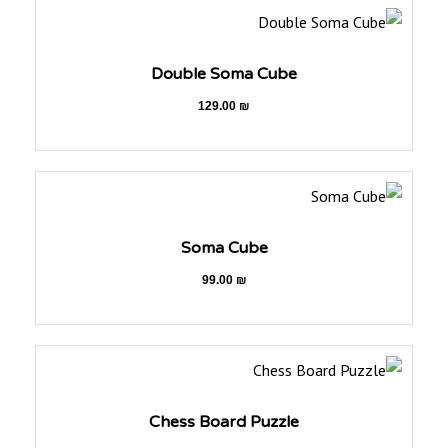
Double Soma Cube
129.00
₪
Soma Cube
99.00
₪
Chess Board Puzzle