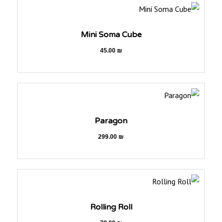
Mini Soma Cube
45.00
₪
Paragon
299.00
₪
Rolling Roll