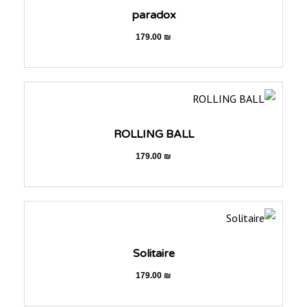
paradox
179.00
₪
ROLLING BALL
179.00
₪
Solitaire
179.00
₪