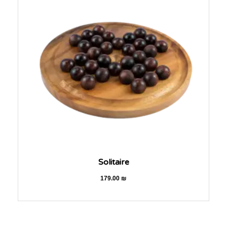
Solitaire
179.00
₪