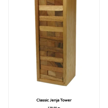
Classic Jenja Tower