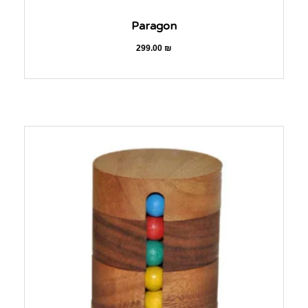
Paragon
299.00
₪