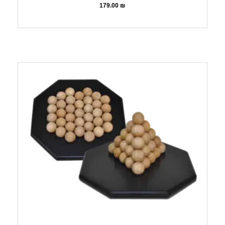
179.00
₪