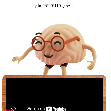
الحجم: 110*90*95 ملم