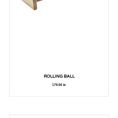
ROLLING BALL
179.00
₪