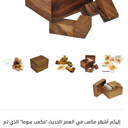
إليكم أشهر مكعب في العصر الحديث “مكعب سوما” الذي تم