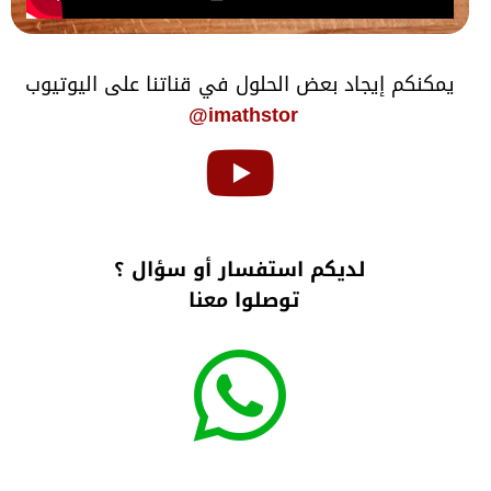
يمكنكم إيجاد بعض الحلول في قناتنا على اليوتيوب
imathstor@
لديكم استفسار أو سؤال ؟
توصلوا معنا