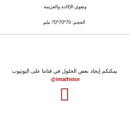
وتقوي الإلاادة والعزيمة .
الحجم: 70*70*70 ملم
يمكنكم إيجاد بعض الحلول في قناتنا على اليوتيوب
imathstor@