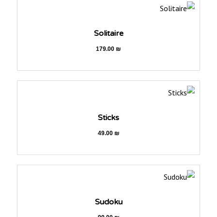
Solitaire
179.00
₪
Sticks
49.00
₪
Sudoku