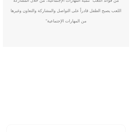
من فوائد اللعب "تنمية المهارات الإجتماعية، من خلال المشاركة
اللعب يصبح الطفل قادراً على التواصل والمشاركة والتعاون وغيرها
من المهارات الإجتماعية"