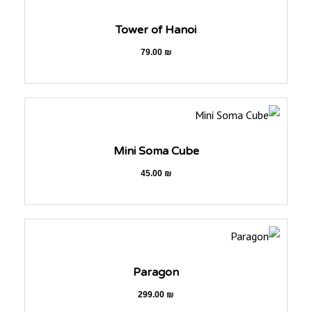
Tower of Hanoi
79.00
₪
Mini Soma Cube
45.00
₪
Paragon
299.00
₪