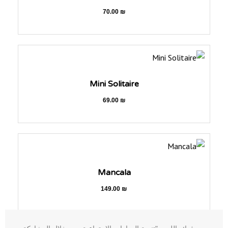
70.00
₪
Mini Solitaire
69.00
₪
Mancala
149.00
₪