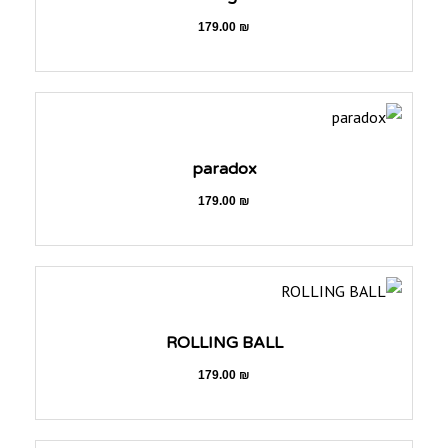
179.00
₪
paradox
179.00
₪
ROLLING BALL
179.00
₪