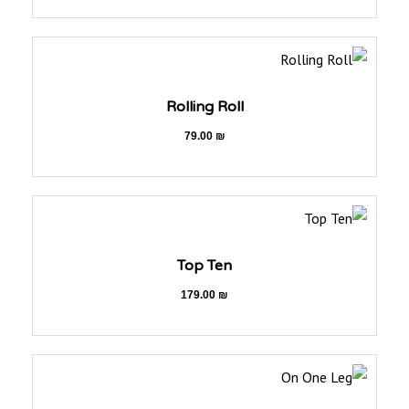
Rolling Roll
79.00
₪
Top Ten
179.00
₪