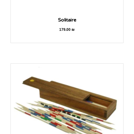
Solitaire
179.00
₪