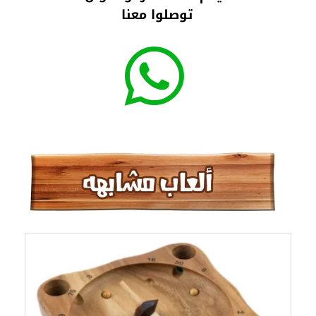
توصلوا معنا