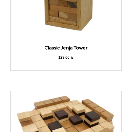
Classic Jenja Tower
129.00
₪