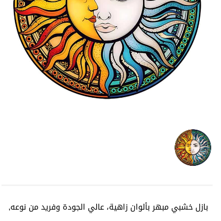
بازل خشبي مبهر بألوان زاهية، عالي الجودة وفريد من نوعه,