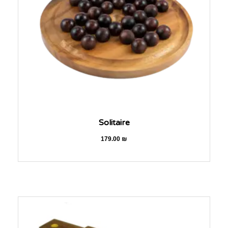
Solitaire
179.00
₪