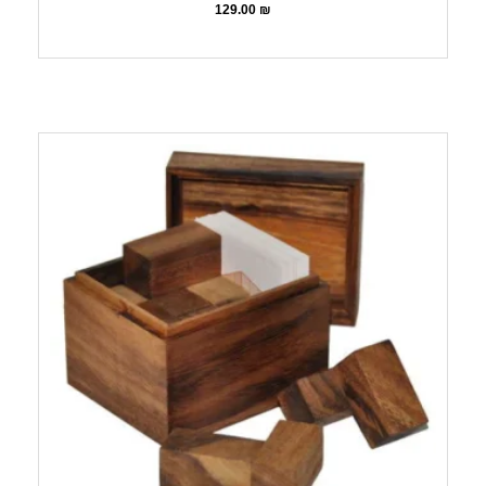
129.00
₪