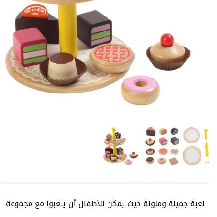
لعبة جميلة وملونة حيث يمكن للأطفال أن يلعبوا مع مجموعة