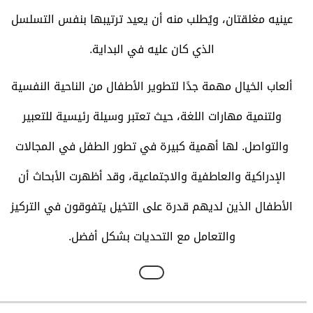
عينيه مغلقتان، ويُطلب منه أن يعيد ترتيبها بنفس التسلسل
الذي كان عليه في البداية.
ألعاب الخيال مهمة جدًا لتطوير الأطفال من الناحية النفسية
ولتنمية مهارات اللغة، حيث تعتبر وسيلة رئيسية للتعبير
والتواصل. لها أهمية كبيرة في تطور الطفل في المجالات
الإدراكية والعاطفية والاجتماعية، وقد أظهرت الأبحاث أن
الأطفال الذين لديهم قدرة على التخيل يتفوقون في التركيز
والتعامل مع التحديات بشكل أفضل.