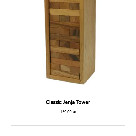
Classic Jenja Tower
129.00
₪