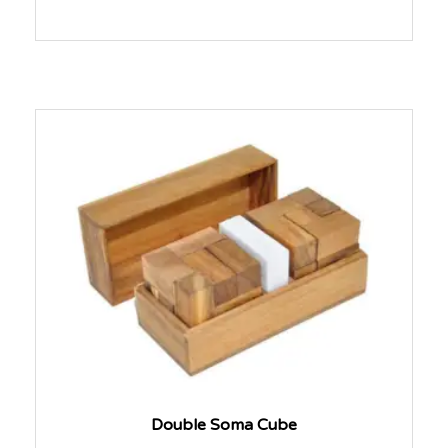
Double Soma Cube