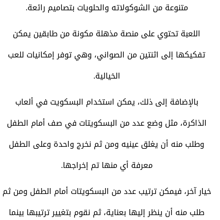
متنوعة من الشوكولاته والحلويات بتصاميم رائعة.
اللعبة تحتوي على منصة مذهلة مكونة من طابقين يمكن
تفكيكها إلى اثنتين من الصواني، وهي توفر إمكانيات للعب
الخيالية.
بالإضافة إلى ذلك، يمكن استخدام البسكويت في ألعاب
الذاكرة، مثل وضع عدد من البسكويتات في صف أمام الطفل
وطلب منه أن يغلق عينيه ومن ثم نخرج واحدة وعلى الطفل
معرفة أي منها تم إخراجها.
خيار آخر، فيمكن ترتيب عدد من البسكويتات أمام الطفل ومن ثم
طلب منه أن ينظر إليها بعناية، ثم نقوم بتغيير ترتيبها بينما