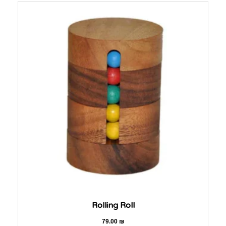
Rolling Roll
79.00
₪