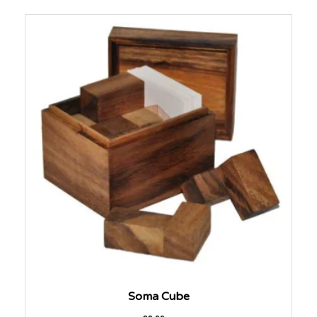
Soma Cube