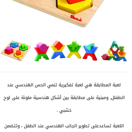
لعبة المطابقة هي لعبة تفكيرية تنمي الحس الهندسي عند
الطفلل, ومبنية على مطابقة بين أشكل هندسية ملونة على لوح
خشبي .
اللعبة تساعدعلى تطوير الجانب الهندسي عند الطفل ، وتتضمن