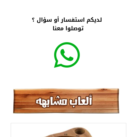
لديكم استفسار أو سؤال ؟
توصلوا معنا