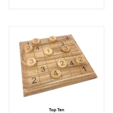
Top Ten