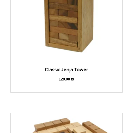
Classic Jenja Tower
129.00
₪