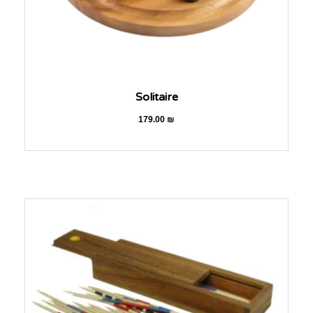
Solitaire
179.00
₪