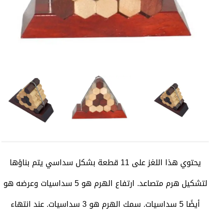
يحتوي هذا اللغز على 11 قطعة بشكل سداسي يتم بناؤها
لتشكيل هرم متصاعد. ارتفاع الهرم هو 5 سداسيات وعرضه هو
أيضًا 5 سداسيات. سمك الهرم هو 3 سداسيات. عند انتهاء