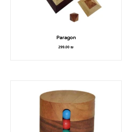
Paragon
299.00
₪