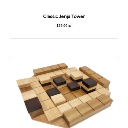
Classic Jenja Tower
129.00
₪