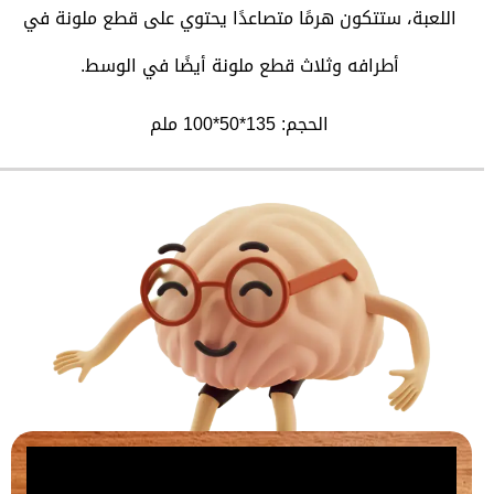
اللعبة، ستتكون هرمًا متصاعدًا يحتوي على قطع ملونة في
أطرافه وثلاث قطع ملونة أيضًا في الوسط.
الحجم: 135*50*100 ملم