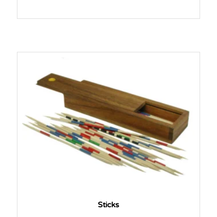
Sticks