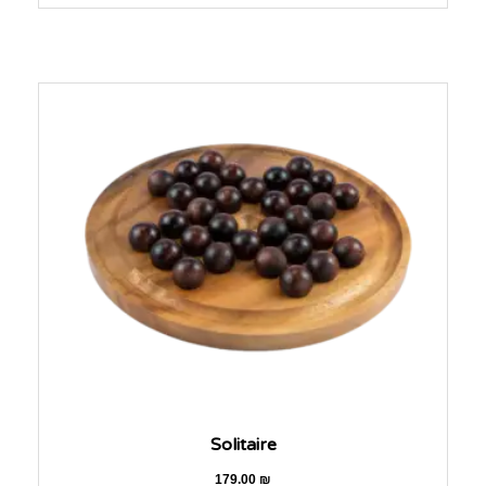
Solitaire
179.00
₪