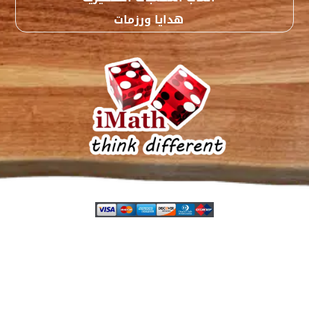
هدايا ورزمات