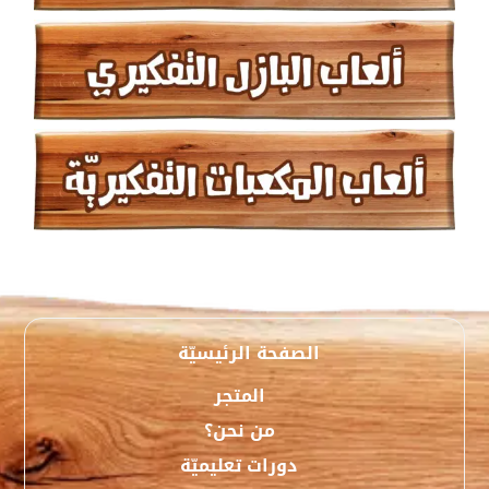
الصفحة الرئيسيّة
المتجر
من نحن؟
دورات تعليميّة