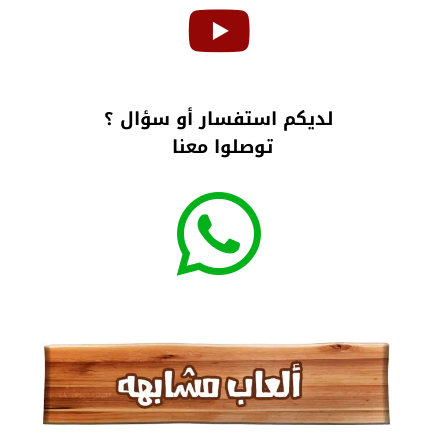
لديكم استفسار أو سؤال ؟
توصلوا معنا