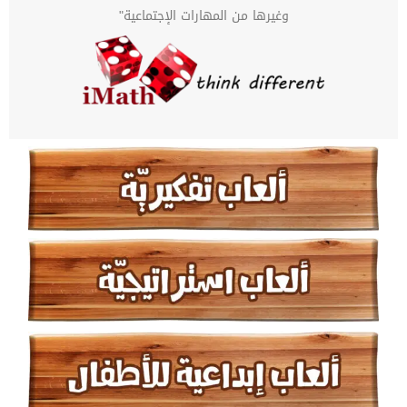
وغيرها من المهارات الإجتماعية"