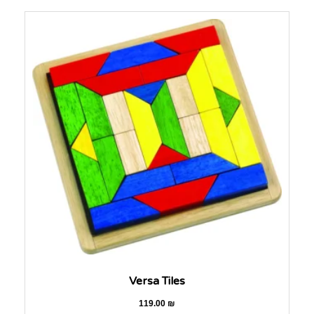
Versa Tiles
119.00
₪