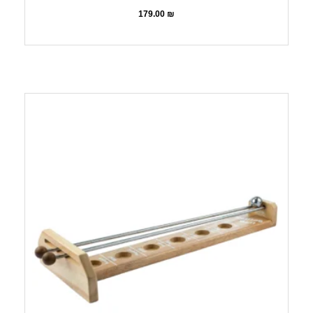
179.00
₪