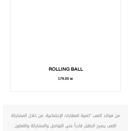
ROLLING BALL
179.00
₪
من فوائد اللعب "تنمية المهارات الإجتماعية، من خلال المشاركة
اللعب يصبح الطفل قادراً على التواصل والمشاركة والتعاون