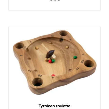
Tyrolean roulette