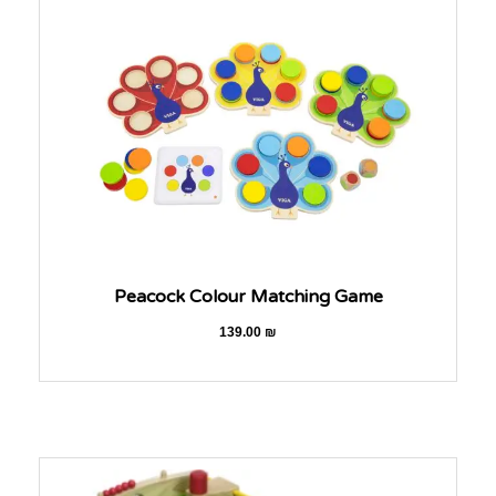
Peacock Colour Matching Game
139.00
₪