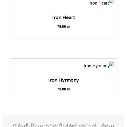
Iron Heart
79.00
₪
Iron Hyrmony
79.00
₪
من فوائد اللعب "تنمية المهارات الإجتماعية، من خلال المشاركة