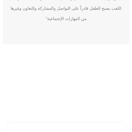
اللعب يصبح الطفل قادراً على التواصل والمشاركة والتعاون وغيرها
من المهارات الإجتماعية"
الصفحة الرئيسيّة