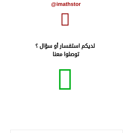
imathstor@
لديكم استفسار أو سؤال ؟
توصلوا معنا