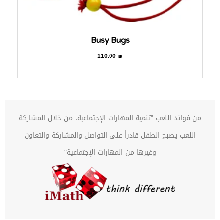
Busy Bugs
110.00
₪
من فوائد اللعب "تنمية المهارات الإجتماعية، من خلال المشاركة
اللعب يصبح الطفل قادراً على التواصل والمشاركة والتعاون
وغيرها من المهارات الإجتماعية"