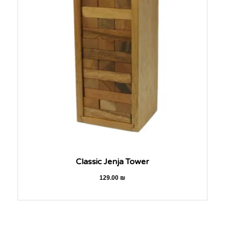
Classic Jenja Tower
129.00
₪