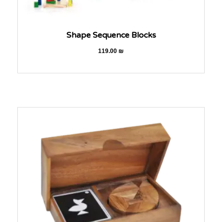
Shape Sequence Blocks
119.00
₪