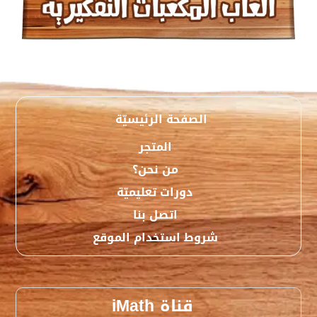
الصفحة الرئيسيّة
المتجر
من نحن؟
دورات تعليميّة
اتصل بنا
شروط استخدام الموقع
قناة iMath