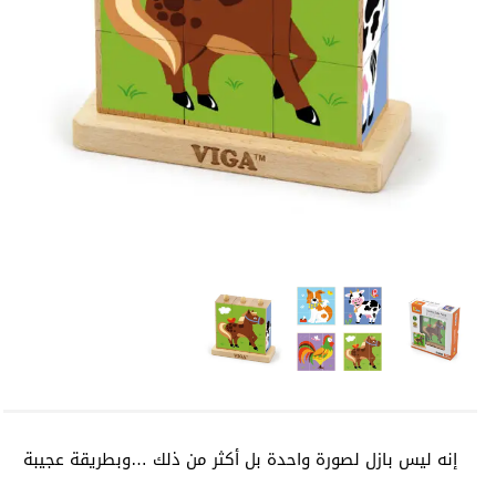
إنه ليس بازل لصورة واحدة بل أكثر من ذلك …وبطريقة عجيبة