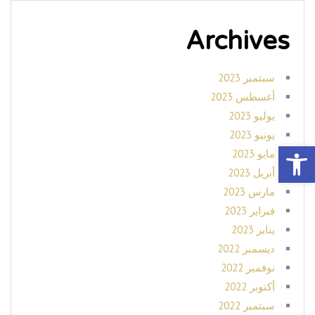
Archives
سبتمبر 2023
أغسطس 2023
يوليو 2023
يونيو 2023
Open toolbar
مايو 2023
أبريل 2023
مارس 2023
فبراير 2023
يناير 2023
ديسمبر 2022
نوفمبر 2022
أكتوبر 2022
سبتمبر 2022