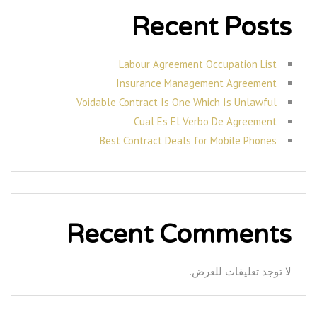
Recent Posts
Labour Agreement Occupation List
Insurance Management Agreement
Voidable Contract Is One Which Is Unlawful
Cual Es El Verbo De Agreement
Best Contract Deals for Mobile Phones
Recent Comments
لا توجد تعليقات للعرض.