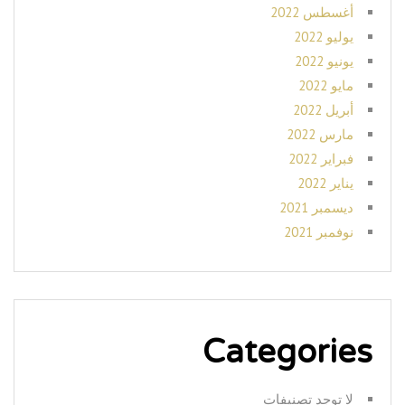
أغسطس 2022
يوليو 2022
يونيو 2022
مايو 2022
أبريل 2022
مارس 2022
فبراير 2022
يناير 2022
ديسمبر 2021
نوفمبر 2021
Categories
لا توجد تصنيفات