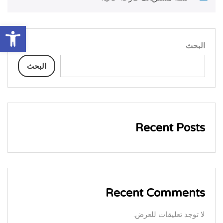
oolbar
البحث
البحث
Recent Posts
Recent Comments
لا توجد تعليقات للعرض.