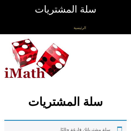
سلة المشتريات
الرئيسية
»
سلة المشتريات
تبديل
التصفح
سلة المشتريات
سلة مشترياتك فارغة حاليًا.