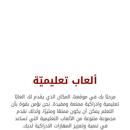
ألعاب تعليميّة
مرحبًا بك في موقعنا، المكان الذي يقدم لك العابًا
تعليمية وادراكية ممتعة ومفيدة. نحن نؤمن بقوة بأن
التعلم يمكن أن يكون ممتعًا ومثيرًا، ولذلك نقدم
مجموعة متنوعة من الألعاب التعليمية التي تساعد
في تنمية وتعزيز المهارات الادراكية لديك.