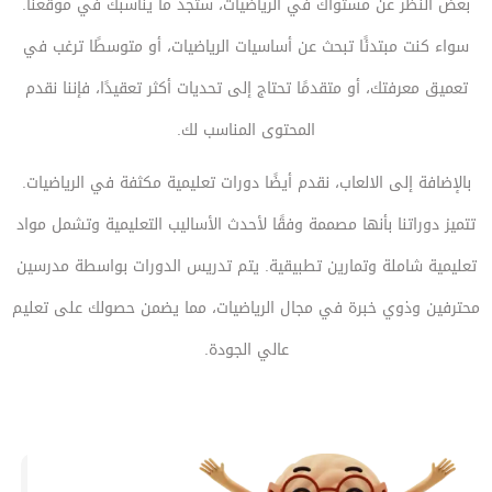
بغض النظر عن مستواك في الرياضيات، ستجد ما يناسبك في موقعنا.
سواء كنت مبتدئًا تبحث عن أساسيات الرياضيات، أو متوسطًا ترغب في
تعميق معرفتك، أو متقدمًا تحتاج إلى تحديات أكثر تعقيدًا، فإننا نقدم
المحتوى المناسب لك.
بالإضافة إلى الالعاب، نقدم أيضًا دورات تعليمية مكثفة في الرياضيات.
تتميز دوراتنا بأنها مصممة وفقًا لأحدث الأساليب التعليمية وتشمل مواد
تعليمية شاملة وتمارين تطبيقية. يتم تدريس الدورات بواسطة مدرسين
محترفين وذوي خبرة في مجال الرياضيات، مما يضمن حصولك على تعليم
عالي الجودة.