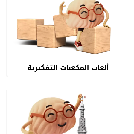
ألعاب المكعبات التفكيرية