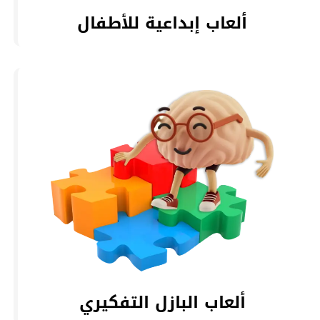
ألعاب إبداعية للأطفال
ألعاب البازل التفكيري