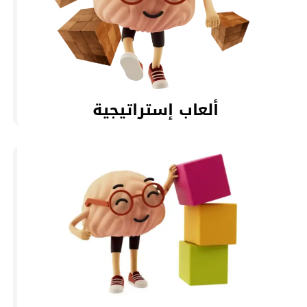
ألعاب إستراتيجية