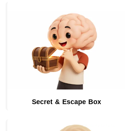
Secret & Escape Box