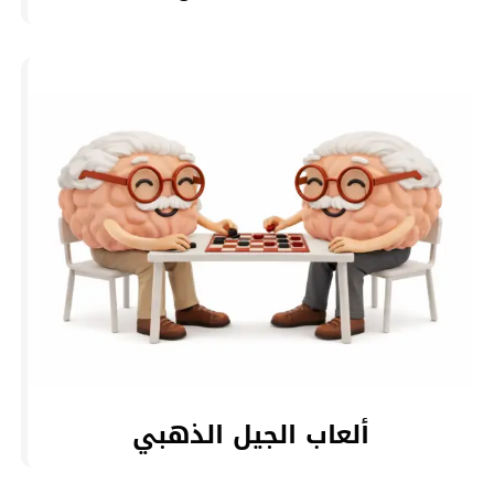
ألعاب الجيل الذهبي