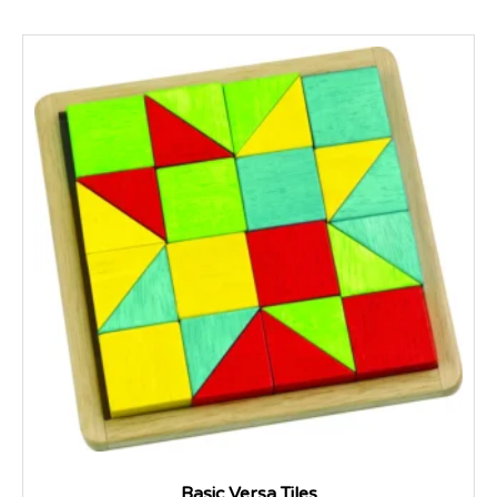
Basic Versa Tiles