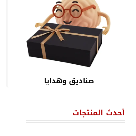
صناديق وهدايا
أحدث المنتجات