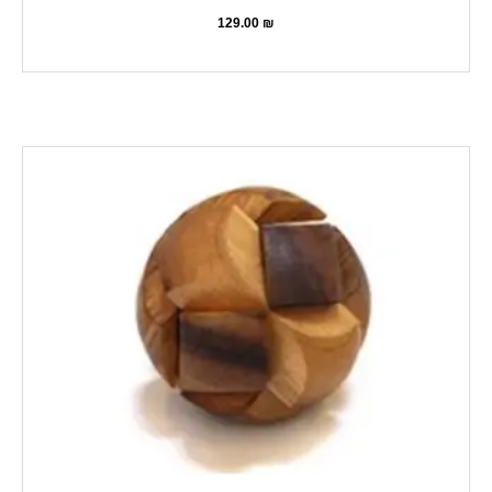
129.00
₪