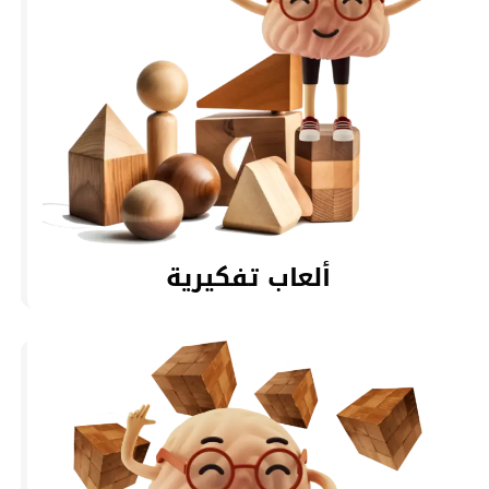
ألعاب تفكيرية