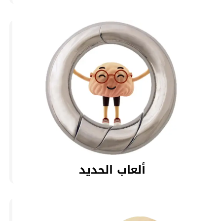
ألعاب الحديد