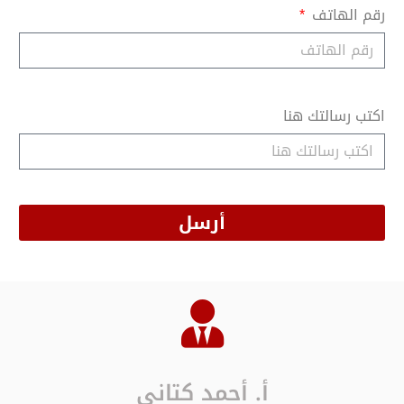
رقم الهاتف
اكتب رسالتك هنا
أرسل
أ. أحمد كتاني